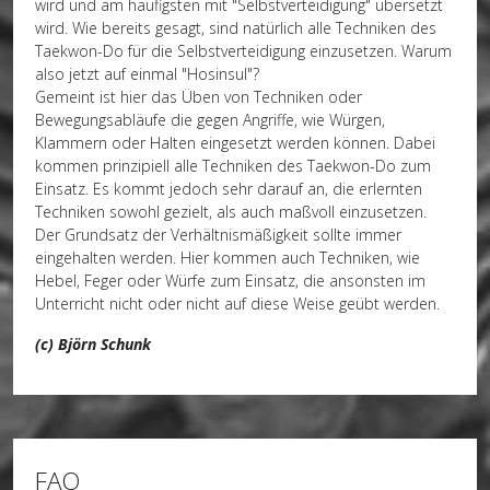
wird und am häufigsten mit "Selbstverteidigung" übersetzt
wird. Wie bereits gesagt, sind natürlich alle Techniken des
Taekwon-Do für die Selbstverteidigung einzusetzen. Warum
also jetzt auf einmal "Hosinsul"?
Gemeint ist hier das Üben von Techniken oder
Bewegungsabläufe die gegen Angriffe, wie Würgen,
Klammern oder Halten eingesetzt werden können. Dabei
kommen prinzipiell alle Techniken des Taekwon-Do zum
Einsatz. Es kommt jedoch sehr darauf an, die erlernten
Techniken sowohl gezielt, als auch maßvoll einzusetzen.
Der Grundsatz der Verhältnismäßigkeit sollte immer
eingehalten werden. Hier kommen auch Techniken, wie
Hebel, Feger oder Würfe zum Einsatz, die ansonsten im
Unterricht nicht oder nicht auf diese Weise geübt werden.
(c) Björn Schunk
FAQ