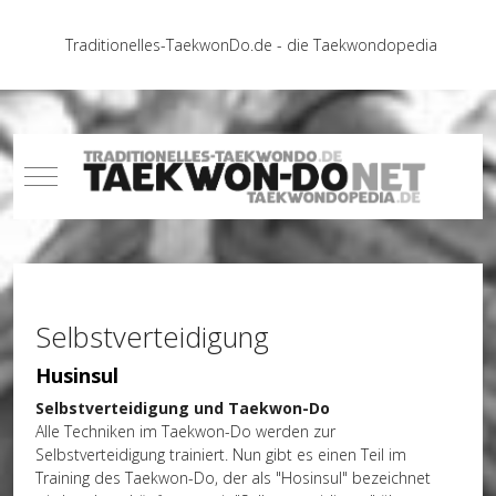
Traditionelles-TaekwonDo.de - die Taekwondopedia
Mobile Menu Toggle
Selbstverteidigung
Husinsul
Selbstverteidigung und Taekwon-Do
Alle Techniken im Taekwon-Do werden zur
Selbstverteidigung trainiert. Nun gibt es einen Teil im
Training des Taekwon-Do, der als "Hosinsul" bezeichnet