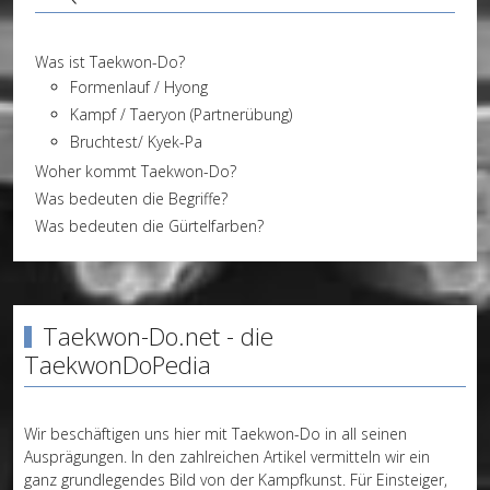
Was ist Taekwon-Do?
Formenlauf / Hyong
Kampf / Taeryon (Partnerübung)
Bruchtest/ Kyek-Pa
Woher kommt Taekwon-Do?
Was bedeuten die Begriffe?
Was bedeuten die Gürtelfarben?
Taekwon-Do.net - die
TaekwonDoPedia
Wir beschäftigen uns hier mit Taekwon-Do in all seinen
Ausprägungen. In den zahlreichen Artikel vermitteln wir ein
ganz grundlegendes Bild von der Kampfkunst. Für Einsteiger,